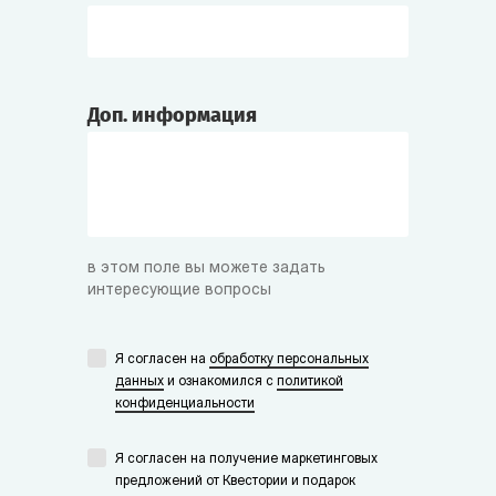
Доп. информация
в этом поле вы можете задать
интересующие вопросы
Я согласен на
обработку персональных
данных
и ознакомился с
политикой
конфиденциальности
Я согласен на получение маркетинговых
предложений от Квестории и подарок