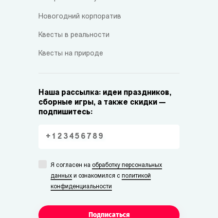
Новогодний корпоратив
Квесты в реальности
Квесты на природе
Наша рассылка: идеи праздников,
сборные игры, а также скидки —
подпишитесь:
Я согласен на
обработку персональных
данных
и ознакомился с
политикой
конфиденциальности
Подписаться