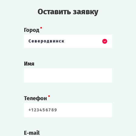
Оставить заявку
Город
Северодвинск
Имя
Телефон
E-mail