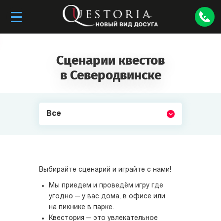
Сценарии квестов
в Северодвинске
Все
Выбирайте сценарий и играйте с нами!
Мы приедем и проведём игру где
угодно — у вас дома, в офисе или
на пикнике в парке.
Квестория — это увлекательное