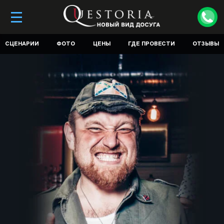
СЦЕНАРИИ
ФОТО
ЦЕНЫ
ГДЕ ПРОВЕСТИ
ОТЗЫВЫ