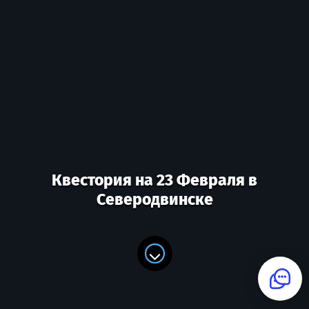
Квестория на 23 Февраля в
Северодвинске