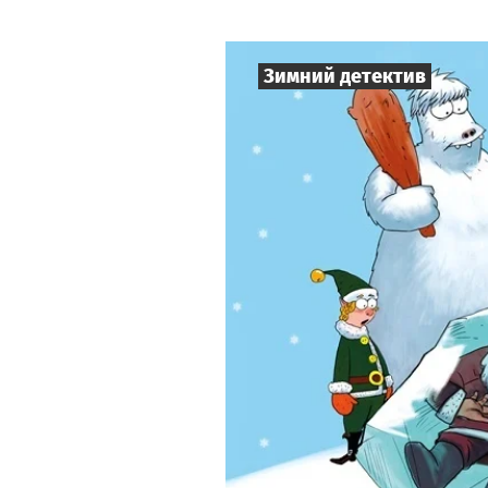
Зимний детектив