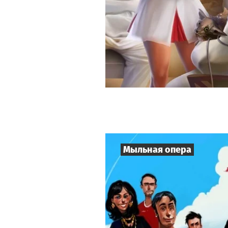
Мыльная опера