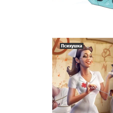
Психушка