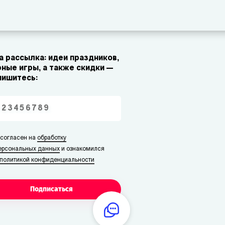
 рассылка: идеи праздников,
ные игры, а также скидки —
пишитесь:
 согласен на
обработку
ерсональных данных
и ознакомился
политикой конфиденциальности
Подписаться