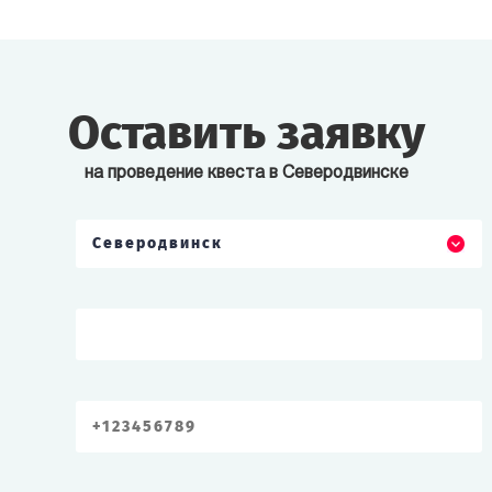
Оставить заявку
на проведение квеста в Северодвинске
Северодвинск