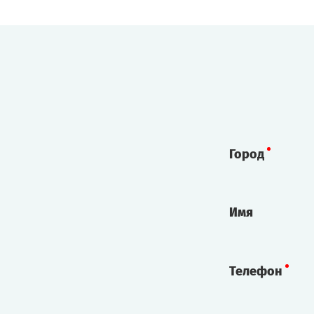
Город
Имя
Телефон