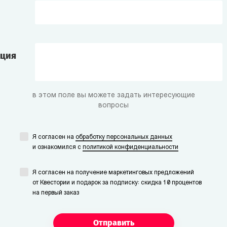
ация
в этом поле вы можете задать интересующие
вопросы
Я согласен на
обработку персональных данных
и ознакомился с
политикой конфиденциальности
Я согласен на получение маркетинговых предложений
от Квестории и подарок за подписку: скидка 10 процентов
на первый заказ
Отправить