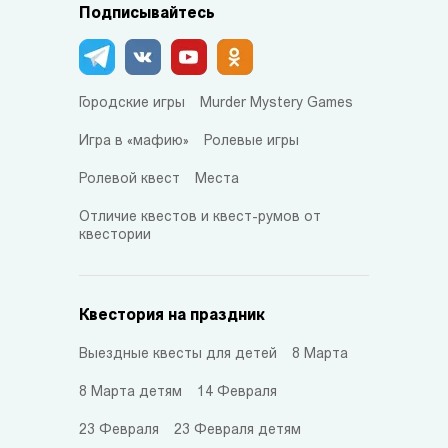
Подписывайтесь
Городские игры
Murder Mystery Games
Игра в «мафию»
Ролевые игры
Ролевой квест
Места
Отличие квестов и квест-румов от
квестории
Квестория на праздник
Выездные квесты для детей
8 Марта
8 Марта детям
14 Февраля
23 Февраля
23 Февраля детям