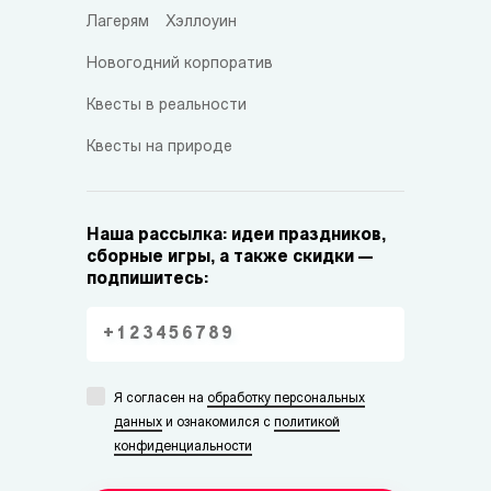
Лагерям
Хэллоуин
Новогодний корпоратив
Квесты в реальности
Квесты на природе
Наша рассылка: идеи праздников,
сборные игры, а также скидки —
подпишитесь:
Я согласен на
обработку персональных
данных
и ознакомился с
политикой
конфиденциальности