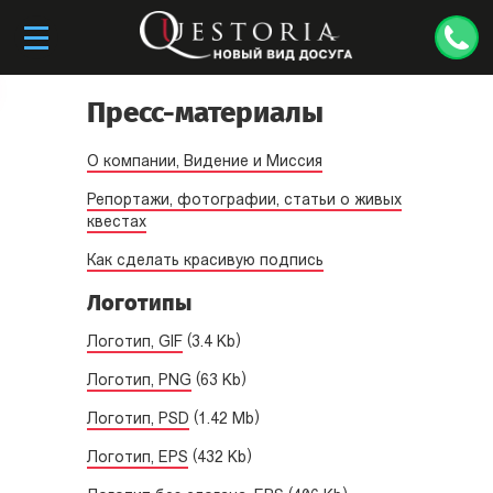
Пресс-материалы
О компании, Видение и Миссия
Репортажи, фотографии, статьи о живых
квестах
Как сделать красивую подпись
Логотипы
Логотип, GIF
(3.4 Kb)
Логотип, PNG
(63 Kb)
Логотип, PSD
(1.42 Mb)
Логотип, EPS
(432 Kb)