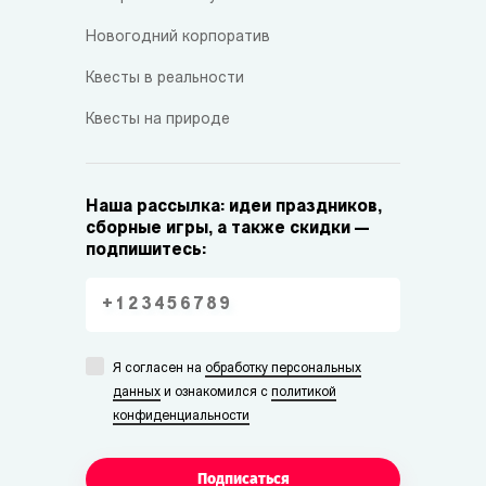
Новогодний корпоратив
Квесты в реальности
Квесты на природе
Наша рассылка: идеи праздников,
сборные игры, а также скидки —
подпишитесь:
Я согласен на
обработку персональных
данных
и ознакомился с
политикой
конфиденциальности
Подписаться