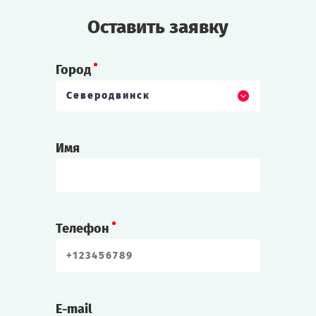
Оставить заявку
Город
Северодвинск
Имя
Телефон
E-mail