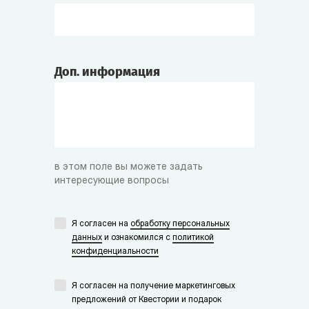
Доп. информация
в этом поле вы можете задать
интересующие вопросы
Я согласен на
обработку персональных
данных
и ознакомился с
политикой
конфиденциальности
Я согласен на получение маркетинговых
предложений от Квестории и подарок