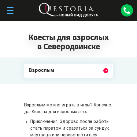
Квесты для взрослых
в Северодвинске
Взрослым
Взрослым можно играть в игры? Конечно,
да! Квесты для взрослых это:
Приключения. Здорово после работы
стать пиратом и сразиться за сундук
мертвеца или перевоплотиться