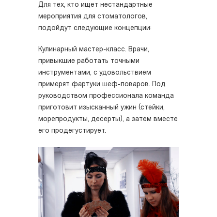
Для тех, кто ищет нестандартные
мероприятия для стоматологов,
подойдут следующие концепции:
Кулинарный мастер-класс. Врачи,
привыкшие работать точными
инструментами, с удовольствием
примерят фартуки шеф-поваров. Под
руководством профессионала команда
приготовит изысканный ужин (стейки,
морепродукты, десерты), а затем вместе
его продегустирует.