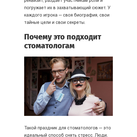
реквизит, раздает участникам роли и
погружает их в захватывающий сюжет. У
каждого игрока — своя биография, свои
тайные цели и свои секреты.
Почему это подходит
стоматологам
Такой праздник для стоматологов — это
идеальный способ снять стресс. Люди,