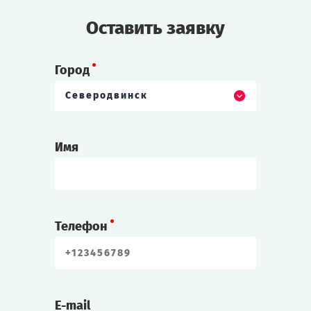
Оставить заявку
Город
Северодвинск
Имя
Телефон
E-mail