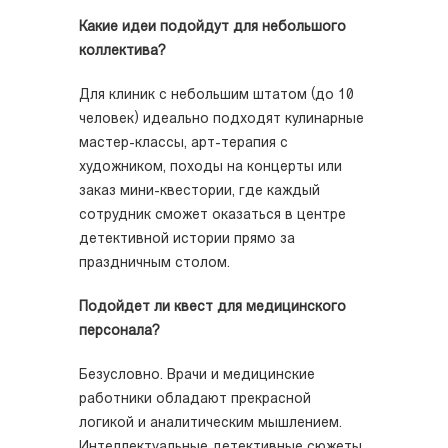
Какие идеи подойдут для небольшого
коллектива?
Для клиник с небольшим штатом (до 10
человек) идеально подходят кулинарные
мастер-классы, арт-терапия с
художником, походы на концерты или
заказ мини-квестории, где каждый
сотрудник сможет оказаться в центре
детективной истории прямо за
праздничным столом.
Подойдет ли квест для медицинского
персонала?
Безусловно. Врачи и медицинские
работники обладают прекрасной
логикой и аналитическим мышлением.
Интеллектуальные детективные сюжеты,