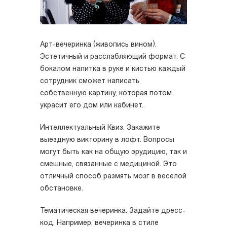
Арт-вечеринка (живопись вином).
Эстетичный и расслабляющий формат. С
бокалом напитка в руке и кистью каждый
сотрудник сможет написать
собственную картину, которая потом
украсит его дом или кабинет.
Интеллектуальный Квиз. Закажите
выездную викторину в лофт. Вопросы
могут быть как на общую эрудицию, так и
смешные, связанные с медициной. Это
отличный способ размять мозг в веселой
обстановке.
Тематическая вечеринка. Задайте дресс-
код. Например, вечеринка в стиле