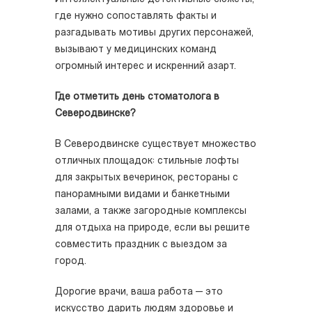
где нужно сопоставлять факты и
разгадывать мотивы других персонажей,
вызывают у медицинских команд
огромный интерес и искренний азарт.
Где отметить день стоматолога в
Северодвинске?
В Северодвинске существует множество
отличных площадок: стильные лофты
для закрытых вечеринок, рестораны с
панорамными видами и банкетными
залами, а также загородные комплексы
для отдыха на природе, если вы решите
совместить праздник с выездом за
город.
Дорогие врачи, ваша работа — это
искусство дарить людям здоровье и