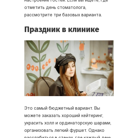
настроение гостей. Если вы ищете, где
отметить день стоматолога,
рассмотрите три базовых варианта.
Праздник в клинике
Это самый бюджетный вариант. Вы
можете заказать хороший кейтеринг,
украсить холл и ординаторскую шарами,
организовать легкий фуршет. Однако