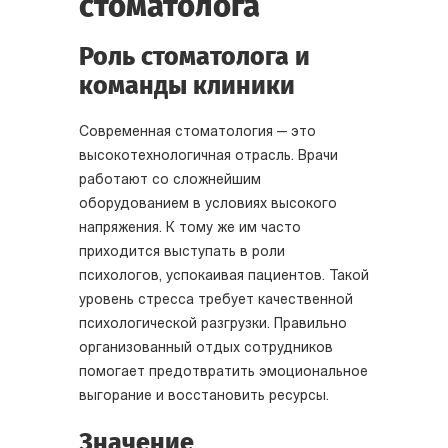
стоматолога
Роль стоматолога и
команды клиники
Современная стоматология — это
высокотехнологичная отрасль. Врачи
работают со сложнейшим
оборудованием в условиях высокого
напряжения. К тому же им часто
приходится выступать в роли
психологов, успокаивая пациентов. Такой
уровень стресса требует качественной
психологической разгрузки. Правильно
организованный отдых сотрудников
помогает предотвратить эмоциональное
выгорание и восстановить ресурсы.
Значение