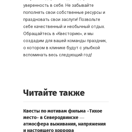
уверенность в себе. Не забывайте
пополнять свои собственные ресурсы и
праздновать свои заслуги! Позвольте
себе качественный и необычный отдых.
Обращайтесь в «Квесторию», и мы
создадим для вашей команды праздник,
о котором в клинике будут с улыбкой
вспоминать весь следующий год!
Читайте также
Квесты по мотивам фильма «Тихое
место» в Северодвинске —
атмосфера выживания, напряжения
и настоящего хоррора