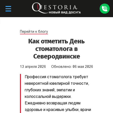
Перейти к блогу
Как отметить День
стоматолога в
Северодвинске
13
апреля
2026
Обновлено:
06
мая
2026
Профессия стоматолога требует
невероятной ювелирной точности,
глубоких знаний, эмпатии и
колоссальной выдержки.
Ежедневно возвращая людям
здоровье и красивые улыбки, врачи