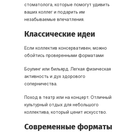
стоматолога, которые помогут удивить
ваших коллег и подарить им
незабываемые впечатления.
Классические идеи
Если коллектив консервативен, можно
обойтись проверенными форматами:
Боулинг или бильярд. Легкая физическая
активность и дух здорового
соперничества.
Поход в театр или на концерт. Отличный
культурный отдых для небольшого
коллектива, который ценит искусство.
Современные форматы