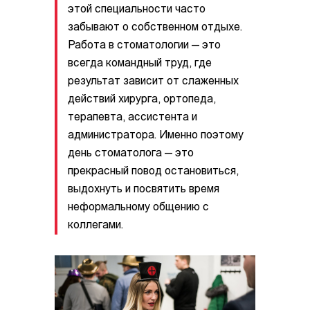
этой специальности часто
забывают о собственном отдыхе.
Работа в стоматологии — это
всегда командный труд, где
результат зависит от слаженных
действий хирурга, ортопеда,
терапевта, ассистента и
администратора. Именно поэтому
день стоматолога — это
прекрасный повод остановиться,
выдохнуть и посвятить время
неформальному общению с
коллегами.