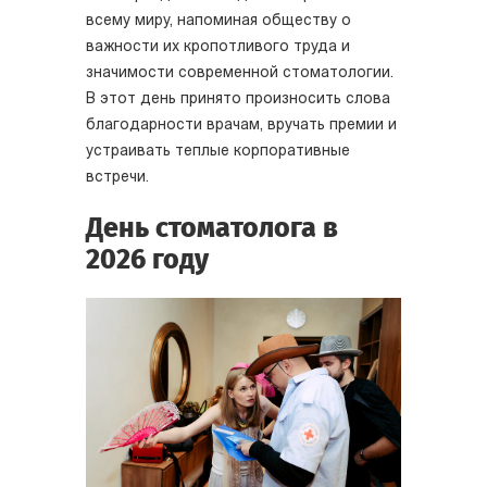
всему миру, напоминая обществу о
важности их кропотливого труда и
значимости современной стоматологии.
В этот день принято произносить слова
благодарности врачам, вручать премии и
устраивать теплые корпоративные
встречи.
День стоматолога в
2026 году