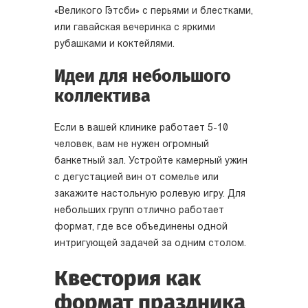
«Великого Гэтсби» с перьями и блестками,
или гавайская вечеринка с яркими
рубашками и коктейлями.
Идеи для небольшого
коллектива
Если в вашей клинике работает 5-10
человек, вам не нужен огромный
банкетный зал. Устройте камерный ужин
с дегустацией вин от сомелье или
закажите настольную ролевую игру. Для
небольших групп отлично работает
формат, где все объединены одной
интригующей задачей за одним столом.
Квестория как
формат праздника