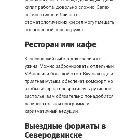
расслабиться в стенах, где каждый день
кипит работа, довольно сложно. Запах
антисептиков и близость
стоматологических кресел могут мешать
полноценной перезагрузке.
Ресторан или кафе
Классический выбор для красивого
ужина. Можно забронировать отдельный
VIP-зал или большой стол. Вкусная еда и
приятная музыка обеспечат комфорт, но
чтобы вечер не превратился в рутинное
застолье, вам обязательно понадобится
развлекательная программа и
харизматичный ведущий.
Выездные форматы в
Северодвинске