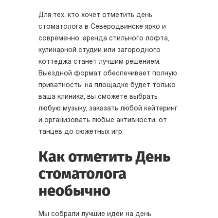
Для тех, кто хочет отметить день
стоматолога в Северодвинске ярко и
современно, аренда стильного лофта,
кулинарной студии или загородного
коттеджа станет лучшим решением.
Выездной формат обеспечивает полную
приватность: на площадке будет только
ваша клиника, вы сможете выбрать
любую музыку, заказать любой кейтеринг
и организовать любые активности, от
танцев до сюжетных игр.
Как отметить День
стоматолога
необычно
Мы собрали лучшие идеи на день