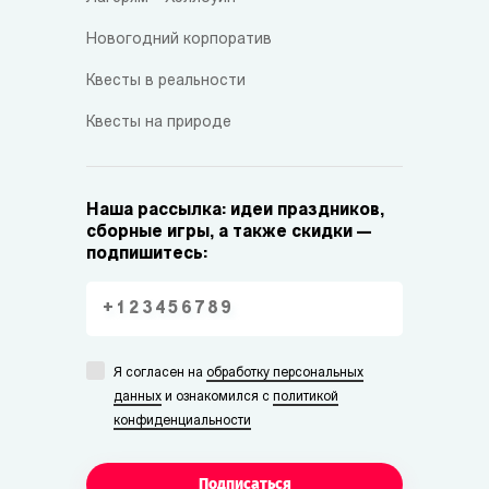
Новогодний корпоратив
Квесты в реальности
Квесты на природе
Наша рассылка: идеи праздников,
сборные игры, а также скидки —
подпишитесь:
Я согласен на
обработку персональных
данных
и ознакомился с
политикой
конфиденциальности
Подписаться