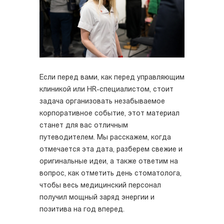
Если перед вами, как перед управляющим
клиникой или HR-специалистом, стоит
задача организовать незабываемое
корпоративное событие, этот материал
станет для вас отличным
путеводителем. Мы расскажем, когда
отмечается эта дата, разберем свежие и
оригинальные идеи, а также ответим на
вопрос, как отметить день стоматолога,
чтобы весь медицинский персонал
получил мощный заряд энергии и
позитива на год вперед.