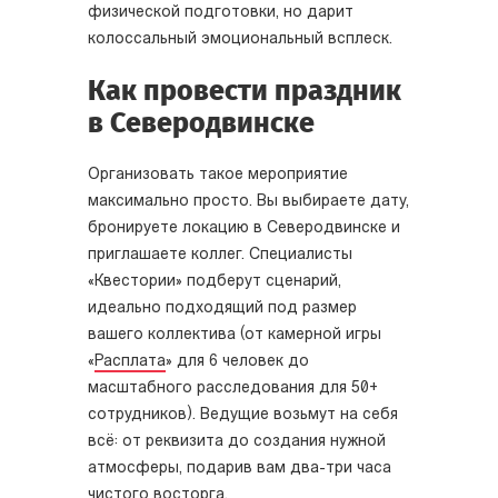
физической подготовки, но дарит
колоссальный эмоциональный всплеск.
Как провести праздник
в Северодвинске
Организовать такое мероприятие
максимально просто. Вы выбираете дату,
бронируете локацию в Северодвинске и
приглашаете коллег. Специалисты
«Квестории» подберут сценарий,
идеально подходящий под размер
вашего коллектива (от камерной игры
«
Расплата
» для 6 человек до
масштабного расследования для 50+
сотрудников). Ведущие возьмут на себя
всё: от реквизита до создания нужной
атмосферы, подарив вам два-три часа
чистого восторга.