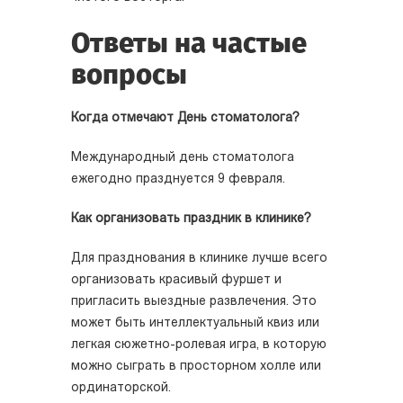
Ответы на частые
вопросы
Когда отмечают День стоматолога?
Международный день стоматолога
ежегодно празднуется 9 февраля.
Как организовать праздник в клинике?
Для празднования в клинике лучше всего
организовать красивый фуршет и
пригласить выездные развлечения. Это
может быть интеллектуальный квиз или
легкая сюжетно-ролевая игра, в которую
можно сыграть в просторном холле или
ординаторской.