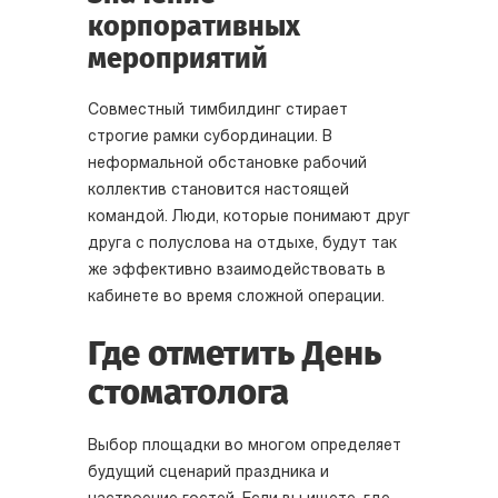
корпоративных
мероприятий
Совместный тимбилдинг стирает
строгие рамки субординации. В
неформальной обстановке рабочий
коллектив становится настоящей
командой. Люди, которые понимают друг
друга с полуслова на отдыхе, будут так
же эффективно взаимодействовать в
кабинете во время сложной операции.
Где отметить День
стоматолога
Выбор площадки во многом определяет
будущий сценарий праздника и