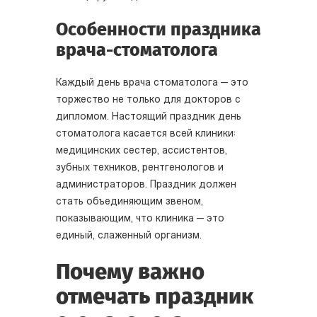
Особенности праздника
врача-стоматолога
Каждый день врача стоматолога — это
торжество не только для докторов с
дипломом. Настоящий праздник день
стоматолога касается всей клиники:
медицинских сестер, ассистентов,
зубных техников, рентгенологов и
администраторов. Праздник должен
стать объединяющим звеном,
показывающим, что клиника — это
единый, слаженный организм.
Почему важно
отмечать праздник