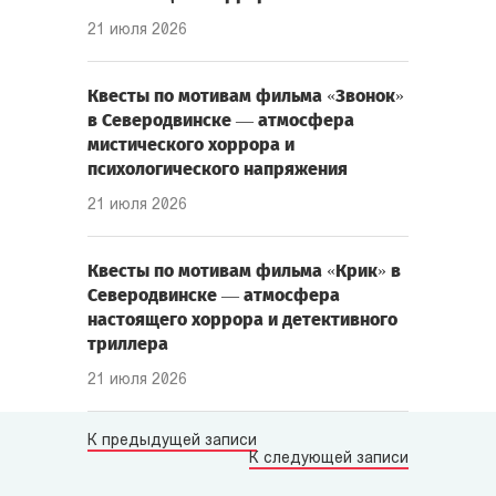
21 июля 2026
Квесты по мотивам фильма «Звонок»
в Северодвинске — атмосфера
мистического хоррора и
психологического напряжения
21 июля 2026
Квесты по мотивам фильма «Крик» в
Северодвинске — атмосфера
настоящего хоррора и детективного
триллера
21 июля 2026
К предыдущей записи
К следующей записи