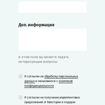
Доп. информация
в этом поле вы можете задать
интересующие вопросы
Я согласен на
обработку персональных
данных
и ознакомился с
политикой
конфиденциальности
Я согласен на получение маркетинговых
предложений от Квестории и подарок