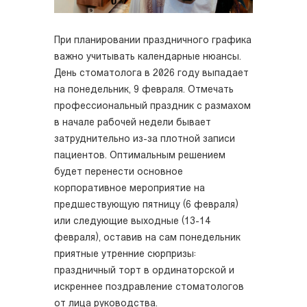
При планировании праздничного графика
важно учитывать календарные нюансы.
День стоматолога в 2026 году выпадает
на понедельник, 9 февраля. Отмечать
профессиональный праздник с размахом
в начале рабочей недели бывает
затруднительно из-за плотной записи
пациентов. Оптимальным решением
будет перенести основное
корпоративное мероприятие на
предшествующую пятницу (6 февраля)
или следующие выходные (13-14
февраля), оставив на сам понедельник
приятные утренние сюрпризы:
праздничный торт в ординаторской и
искреннее поздравление стоматологов
от лица руководства.