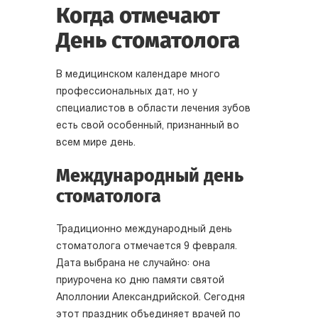
Когда отмечают
День стоматолога
В медицинском календаре много
профессиональных дат, но у
специалистов в области лечения зубов
есть свой особенный, признанный во
всем мире день.
Международный день
стоматолога
Традиционно международный день
стоматолога отмечается 9 февраля.
Дата выбрана не случайно: она
приурочена ко дню памяти святой
Аполлонии Александрийской. Сегодня
этот праздник объединяет врачей по