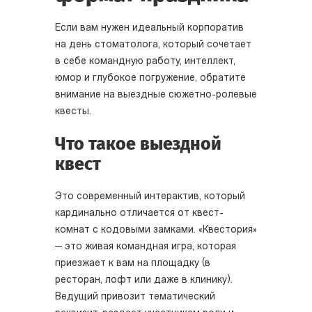
Если вам нужен идеальный корпоратив
на день стоматолога, который сочетает
в себе командную работу, интеллект,
юмор и глубокое погружение, обратите
внимание на выездные сюжетно-ролевые
квесты.
Что такое выездной
квест
Это современный интерактив, который
кардинально отличается от квест-
комнат с кодовыми замками. «Квестория»
— это живая командная игра, которая
приезжает к вам на площадку (в
ресторан, лофт или даже в клинику).
Ведущий привозит тематический